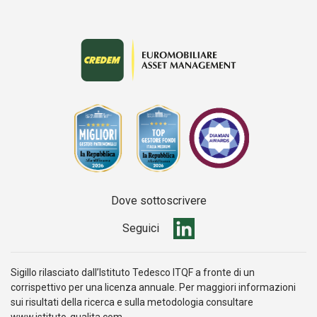
Dove sottoscrivere
Seguici
Sigillo rilasciato dall’Istituto Tedesco ITQF a fronte di un
corrispettivo per una licenza annuale. Per maggiori informazioni
sui risultati della ricerca e sulla metodologia consultare