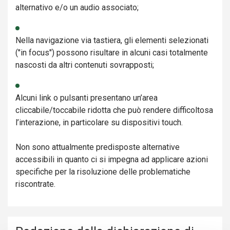
alternativo e/o un audio associato;
Nella navigazione via tastiera, gli elementi selezionati
("in focus") possono risultare in alcuni casi totalmente
nascosti da altri contenuti sovrapposti;
Alcuni link o pulsanti presentano un’area
cliccabile/toccabile ridotta che può rendere difficoltosa
l’interazione, in particolare su dispositivi touch.
Non sono attualmente predisposte alternative
accessibili in quanto ci si impegna ad applicare azioni
specifiche per la risoluzione delle problematiche
riscontrate.