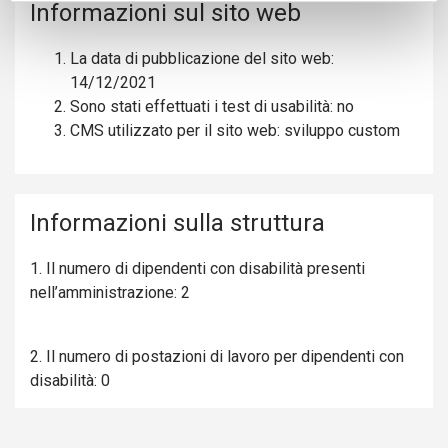
Informazioni sul sito web
La data di pubblicazione del sito web:
14
/12/2021
Sono stati effettuati i test di usabilità:
no
CMS utilizzato per il sito web:
sviluppo custom
Informazioni sulla struttura
1. Il numero di dipendenti con disabilità presenti
nell’amministrazione: 2
2. Il numero di postazioni di lavoro per dipendenti con
disabilità: 0