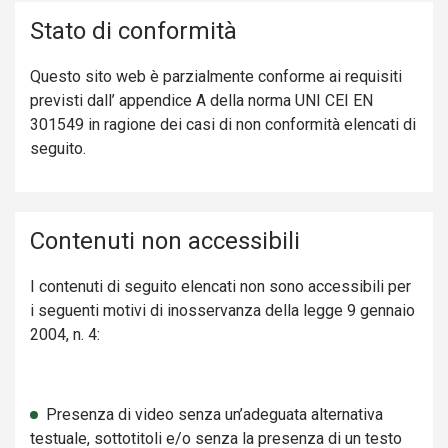
Stato di conformità
Questo
sito web è parzialmente conforme ai requisiti
previsti dall’ appendice A della norma UNI CEI EN
301549 in ragione dei casi di non conformità elencati di
seguito.
Contenuti non accessibili
I contenuti di seguito elencati non sono accessibili per
i seguenti motivi di inosservanza della legge 9 gennaio
2004, n. 4:
Presenza di video senza un’adeguata alternativa
testuale, sottotitoli e/o senza la presenza di un testo