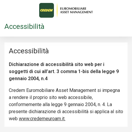
Accessibilità
Accessibilità
Dichiarazione di accessibilità sito web per i
soggetti di cui all’art. 3 comma 1-bis della legge 9
gennaio 2004, n.4
Credem Euromobiliare Asset Management si impegna
a rendere il proprio sito web accessibile,
conformemente alla legge 9 gennaio 2004, n. 4. La
presente dichiarazione di accessibilità si applica al sito
web
www.credemeuroam.it.