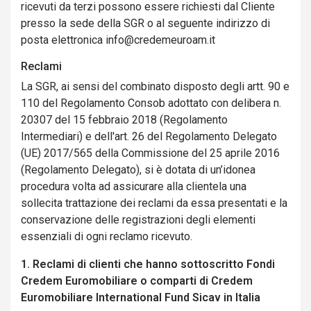
ricevuti da terzi possono essere richiesti dal Cliente
presso la sede della SGR o al seguente indirizzo di
posta elettronica info@credemeuroam.it
Reclami
La SGR, ai sensi del combinato disposto degli artt. 90 e
110 del Regolamento Consob adottato con delibera n.
20307 del 15 febbraio 2018 (Regolamento
Intermediari) e dell'art. 26 del Regolamento Delegato
(UE) 2017/565 della Commissione del 25 aprile 2016
(Regolamento Delegato), si è dotata di un’idonea
procedura volta ad assicurare alla clientela una
sollecita trattazione dei reclami da essa presentati e la
conservazione delle registrazioni degli elementi
essenziali di ogni reclamo ricevuto.
1. Reclami di clienti che hanno sottoscritto Fondi
Credem Euromobiliare o comparti di Credem
Euromobiliare International Fund Sicav in Italia