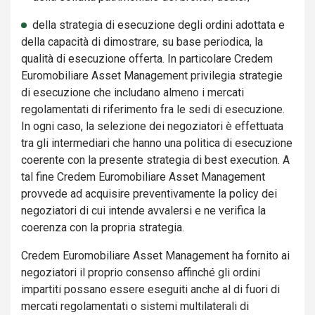
della strategia di esecuzione degli ordini adottata e
della capacità di dimostrare, su base periodica, la
qualità di esecuzione offerta. In particolare Credem
Euromobiliare Asset Management privilegia strategie
di esecuzione che includano almeno i mercati
regolamentati di riferimento fra le sedi di esecuzione.
In ogni caso, la selezione dei negoziatori è effettuata
tra gli intermediari che hanno una politica di esecuzione
coerente con la presente strategia di best execution. A
tal fine Credem Euromobiliare Asset Management
provvede ad acquisire preventivamente la policy dei
negoziatori di cui intende avvalersi e ne verifica la
coerenza con la propria strategia.
Credem Euromobiliare Asset Management ha fornito ai
negoziatori il proprio consenso affinché gli ordini
impartiti possano essere eseguiti anche al di fuori di
mercati regolamentati o sistemi multilaterali di