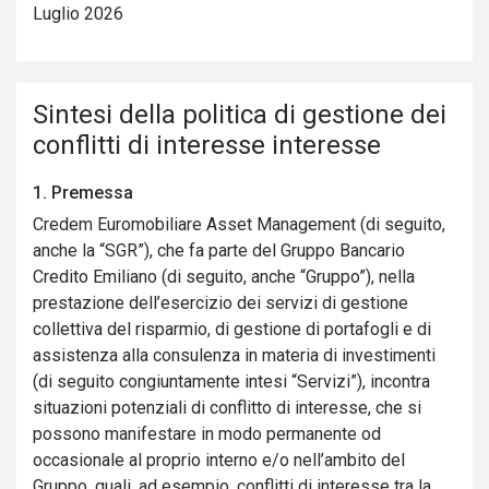
Luglio 2026
Sintesi della politica di gestione dei
conflitti di interesse interesse
1. Premessa
Credem Euromobiliare Asset Management (di seguito,
anche la “SGR”), che fa parte del Gruppo Bancario
Credito Emiliano (di seguito, anche “Gruppo”), nella
prestazione dell’esercizio dei servizi di gestione
collettiva del risparmio, di gestione di portafogli e di
assistenza alla consulenza in materia di investimenti
(di seguito congiuntamente intesi “Servizi”), incontra
situazioni potenziali di conflitto di interesse, che si
possono manifestare in modo permanente od
occasionale al proprio interno e/o nell’ambito del
Gruppo, quali, ad esempio, conflitti di interesse tra la