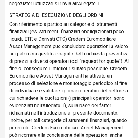
negoziatori utilizzati si rinvia all’Allegato 1.
STRATEGIA DI ESECUZIONE DEGLI ORDINI
Con riferimento a particolari categorie di strumenti
finanziari (es. strumenti finanziari obbligazionari poco
liquidi, ETF, e Derivati OTC) Credem Euromobiliare
Asset Management può concludere operazioni a valere
sui patrimoni gestiti a seguito della richiesta preventiva
di prezzi a diversi operatori (c.d. “request for quote”). Al
fine di conseguire il miglior risultato possibile, Credem
Euromobiliare Asset Management ha attivato un
processo di selezione e monitoraggio periodico al fine
di individuare e valutare i primari operatori del settore a
cui richiedere le quotazioni (i principali operatori sono
evidenziati nell’Allegato 1), sulla base dei fattori
richiamati nell’introduzione al presente documento.
Inoltre, per tali categorie di strumenti finanziari, quando
possibile, Credem Euromobiliare Asset Management
può ricorrere alla conclusione delle operazioni anche