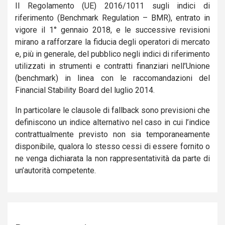
Il Regolamento (UE) 2016/1011 sugli indici di
riferimento (Benchmark Regulation – BMR), entrato in
vigore il 1° gennaio 2018, e le successive revisioni
mirano a rafforzare la fiducia degli operatori di mercato
e, più in generale, del pubblico negli indici di riferimento
utilizzati in strumenti e contratti finanziari nell’Unione
(benchmark) in linea con le raccomandazioni del
Financial Stability Board del luglio 2014.
In particolare le clausole di fallback sono previsioni che
definiscono un indice alternativo nel caso in cui l’indice
contrattualmente previsto non sia temporaneamente
disponibile, qualora lo stesso cessi di essere fornito o
ne venga dichiarata la non rappresentatività da parte di
un’autorità competente.