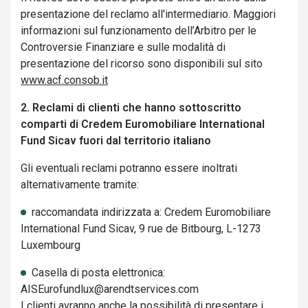
presentazione del reclamo all'intermediario. Maggiori
informazioni sul funzionamento dell’Arbitro per le
Controversie Finanziare e sulle modalità di
presentazione del ricorso sono disponibili sul sito
www.acf.consob.it
2. Reclami di clienti che hanno sottoscritto
comparti di Credem Euromobiliare International
Fund Sicav fuori dal territorio italiano
Gli eventuali reclami potranno essere inoltrati
alternativamente tramite:
raccomandata indirizzata a: Credem Euromobiliare
International Fund Sicav, 9 rue de Bitbourg, L-1273
Luxembourg
Casella di posta elettronica:
AISEurofundlux@arendtservices.com
I clienti avranno anche la possibilità di presentare i