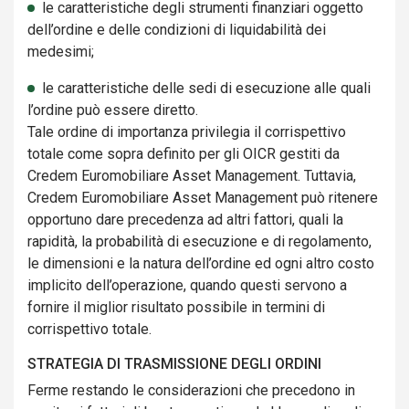
le caratteristiche degli strumenti finanziari oggetto
dell’ordine e delle condizioni di liquidabilità dei
medesimi;
le caratteristiche delle sedi di esecuzione alle quali
l’ordine può essere diretto.
Tale ordine di importanza privilegia il corrispettivo
totale come sopra definito per gli OICR gestiti da
Credem Euromobiliare Asset Management. Tuttavia,
Credem Euromobiliare Asset Management può ritenere
opportuno dare precedenza ad altri fattori, quali la
rapidità, la probabilità di esecuzione e di regolamento,
le dimensioni e la natura dell’ordine ed ogni altro costo
implicito dell’operazione, quando questi servono a
fornire il miglior risultato possibile in termini di
corrispettivo totale.
STRATEGIA DI TRASMISSIONE DEGLI ORDINI
Ferme restando le considerazioni che precedono in