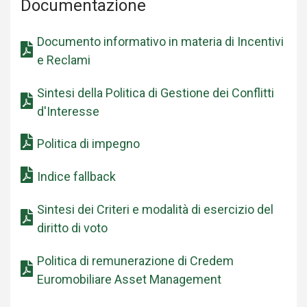
Documentazione
Documento informativo in materia di Incentivi
e Reclami
Sintesi della Politica di Gestione dei Conflitti
d'Interesse
Politica di impegno
Indice fallback
Sintesi dei Criteri e modalità di esercizio del
diritto di voto
Politica di remunerazione di Credem
Euromobiliare Asset Management