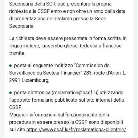
Secondaria della SGR, può presentare la propria
richiesta alla CSSF entro e non oltre un anno dalla data
di presentazione del reclamo presso la Sede
Secondaria.
La richiesta deve essere presentata in forma scritta, in
lingua inglese, lussemburghese, tedesca o francese
tramite:
posta al seguente indirizzo “Commission de
Surveillance du Secteur Financier” 283, route d’Arlon, L-
2991 Luxembourg;
posta elettronica (reclamation@cssf.lu) utilizzando
l’apposito formulario pubblicato sul sito internet della
CSSF.
Maggiori informazioni sul funzionamento della
procedura in essere presso la CSSF sono disponibili
sul sito
https://www.cssf.lu/fr/reclamations-clientele/