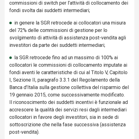
commissioni di switch per l’attività di collocamento dei
fondi svolta dai suddetti intermediari;
in genere la SGR retrocede ai collocatori una misura
del 72% delle commissioni di gestione per lo
svolgimento di attività di assistenza post-vendita agli
investitori da parte dei suddetti intermediari;
la SGR retrocede fino ad un massimo di 100% ai
collocatori le commissioni di collocamento imputate ai
fondi aventi le caratteristiche di cui al Titolo V, Capitolo
I, Sezione II, paragrafo 3.3.1 del Regolamento della
Banca d’Italia sulla gestione collettiva del risparmio del
19 gennaio 2015, come successivamente modificato.
Il riconoscimento dei suddetti incentivi è funzionale ad
accrescere la qualità dei servizi resi dagli intermediari
collocatori in favore degli investitori, sia in sede di
sottoscrizione che nella fase successiva (assistenza
post-vendita).