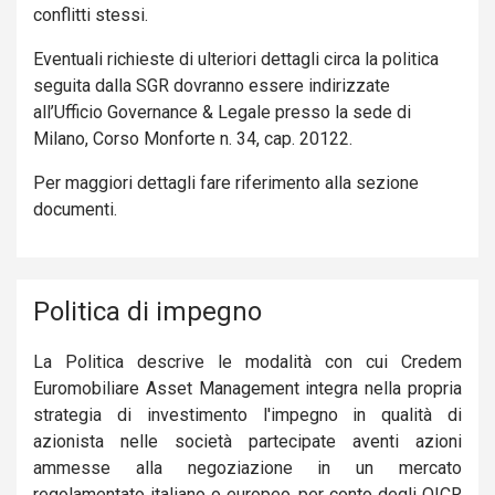
conflitti stessi.
Eventuali richieste di ulteriori dettagli circa la politica
seguita dalla SGR dovranno essere indirizzate
all’Ufficio Governance & Legale presso la sede di
Milano, Corso Monforte n. 34, cap. 20122.
Per maggiori dettagli fare riferimento alla sezione
documenti.
Politica di impegno
La Politica descrive le modalità con cui Credem
Euromobiliare Asset Management integra nella propria
strategia di investimento l'impegno in qualità di
azionista nelle società partecipate aventi azioni
ammesse alla negoziazione in un mercato
regolamentato italiano o europeo, per conto degli OICR