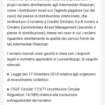
propri reclami direttamente agli intermediari finanziari,
come i distributori locali e/o l'agente pagatore (se del
caso) del paese di distribuzione interessato, che
inoltrerà poi il reclamo a Credito Emiliano S.p.A ovvero a
Credem Euromobiliare Asset Management (secondo il
paese di distribuzione), tranne nel caso in cui i reclami
riguardino direttamente la qualità dei servizi forniti da
tali intermediari finanziari.
I reclami ricevuti sono gestiti in linea con i requisiti
legali e normativi applicabili in Lussemburgo, di seguito
elencati:
Legge del 17 Dicembre 2010 relativa agli organismi
di investimento collettivo
CSSF Circular 17/671 (sostituisce Circular
Regulation 14/589) relativa alla risoluzione
extragiudiziale del reclamo