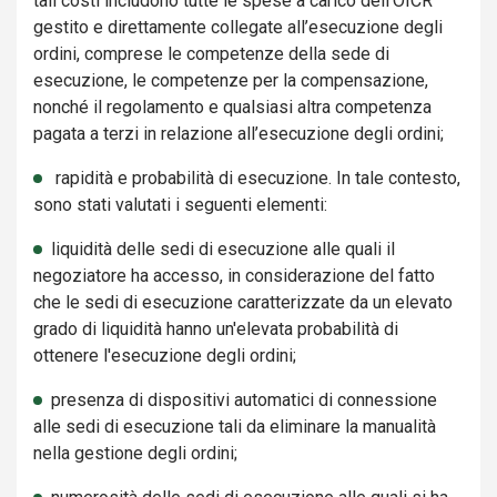
tali costi includono tutte le spese a carico dell’OICR
gestito e direttamente collegate all’esecuzione degli
ordini, comprese le competenze della sede di
esecuzione, le competenze per la compensazione,
nonché il regolamento e qualsiasi altra competenza
pagata a terzi in relazione all’esecuzione degli ordini;
rapidità e probabilità di esecuzione. In tale contesto,
sono stati valutati i seguenti elementi:
liquidità delle sedi di esecuzione alle quali il
negoziatore ha accesso, in considerazione del fatto
che le sedi di esecuzione caratterizzate da un elevato
grado di liquidità hanno un'elevata probabilità di
ottenere l'esecuzione degli ordini;
presenza di dispositivi automatici di connessione
alle sedi di esecuzione tali da eliminare la manualità
nella gestione degli ordini;