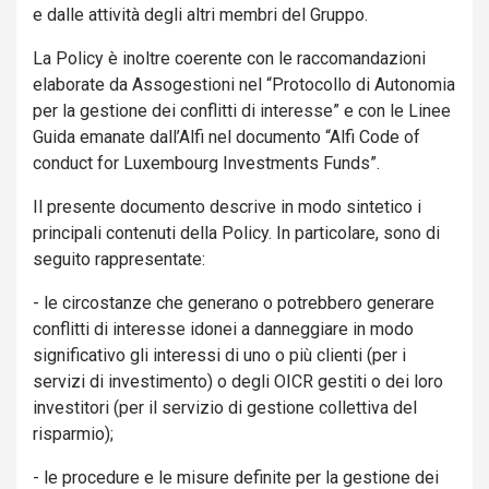
e dalle attività degli altri membri del Gruppo.
La Policy è inoltre coerente con le raccomandazioni
elaborate da Assogestioni nel “Protocollo di Autonomia
per la gestione dei conflitti di interesse” e con le Linee
Guida emanate dall’Alfi nel documento “Alfi Code of
conduct for Luxembourg Investments Funds”.
Il presente documento descrive in modo sintetico i
principali contenuti della Policy. In particolare, sono di
seguito rappresentate:
- le circostanze che generano o potrebbero generare
conflitti di interesse idonei a danneggiare in modo
significativo gli interessi di uno o più clienti (per i
servizi di investimento) o degli OICR gestiti o dei loro
investitori (per il servizio di gestione collettiva del
risparmio);
- le procedure e le misure definite per la gestione dei