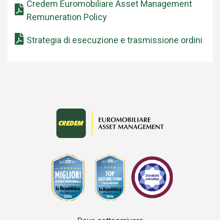
Credem Euromobiliare Asset Management
Remuneration Policy
Strategia di esecuzione e trasmissione ordini