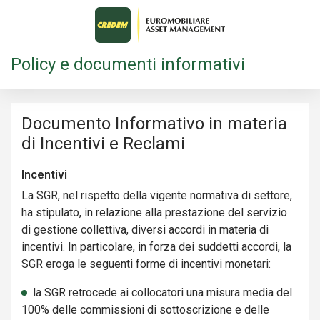
Policy e documenti informativi
Documento Informativo in materia
di Incentivi e Reclami
Incentivi
La SGR, nel rispetto della vigente normativa di settore,
ha stipulato, in relazione alla prestazione del servizio
di gestione collettiva, diversi accordi in materia di
incentivi. In particolare, in forza dei suddetti accordi, la
SGR eroga le seguenti forme di incentivi monetari:
la SGR retrocede ai collocatori una misura media del
100% delle commissioni di sottoscrizione e delle