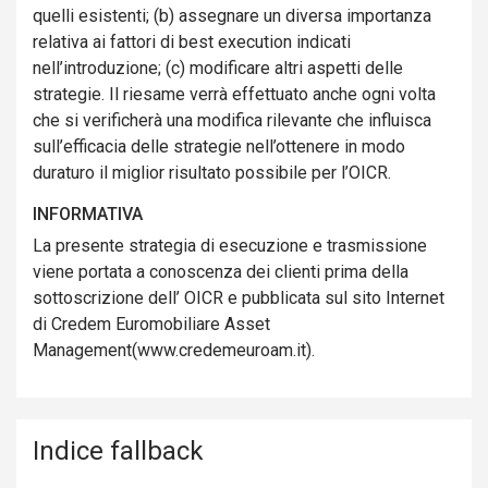
quelli esistenti; (b) assegnare un diversa importanza
relativa ai fattori di best execution indicati
nell’introduzione; (c) modificare altri aspetti delle
strategie. Il riesame verrà effettuato anche ogni volta
che si verificherà una modifica rilevante che influisca
sull’efficacia delle strategie nell’ottenere in modo
duraturo il miglior risultato possibile per l’OICR.
INFORMATIVA
La presente strategia di esecuzione e trasmissione
viene portata a conoscenza dei clienti prima della
sottoscrizione dell’ OICR e pubblicata sul sito Internet
di Credem Euromobiliare Asset
Management(www.credemeuroam.it).
Indice fallback