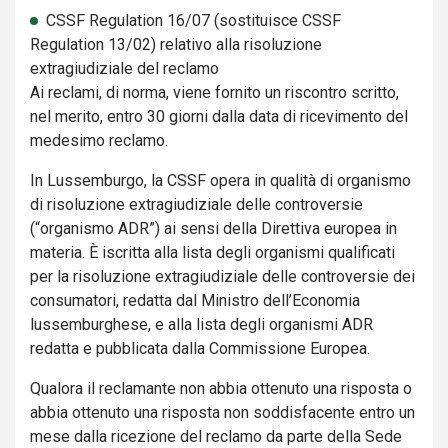
CSSF Regulation 16/07 (sostituisce CSSF
Regulation 13/02) relativo alla risoluzione
extragiudiziale del reclamo
Ai reclami, di norma, viene fornito un riscontro scritto,
nel merito, entro 30 giorni dalla data di ricevimento del
medesimo reclamo.
In Lussemburgo, la CSSF opera in qualità di organismo
di risoluzione extragiudiziale delle controversie
(“organismo ADR”) ai sensi della Direttiva europea in
materia. È iscritta alla lista degli organismi qualificati
per la risoluzione extragiudiziale delle controversie dei
consumatori, redatta dal Ministro dell’Economia
lussemburghese, e alla lista degli organismi ADR
redatta e pubblicata dalla Commissione Europea.
Qualora il reclamante non abbia ottenuto una risposta o
abbia ottenuto una risposta non soddisfacente entro un
mese dalla ricezione del reclamo da parte della Sede