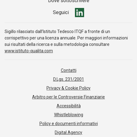
Dove sottoscrivere
Seguici
Sigillo rilasciato dall’Istituto Tedesco ITQF a fronte di un
corrispettivo per una licenza annuale. Per maggiori informazioni
sui risultati della ricerca e sulla metodologia consultare
www.istituto-qualita.com
Contatti
D.Lgs. 231/2001
Privacy & Cookie Policy
Arbitro per le Controversie Finanziarie
Accessibilità
Whistleblowing
Policy e documenti informativi
Digital Agency