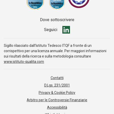
Dove sottoscrivere
Seguici
Sigillo rilasciato dall’Istituto Tedesco ITQF a fronte di un
corrispettivo per una licenza annuale. Per maggiori informazioni
sui risultati della ricerca e sulla metodologia consultare
www.istituto-qualita.com
Contatti
D.Lgs. 231/2001
Privacy & Cookie Policy
Arbitro per le Controversie Finanziarie
Accessibilità