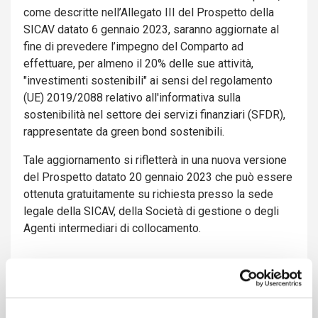
come descritte nell’Allegato III del Prospetto della
SICAV datato 6 gennaio 2023, saranno aggiornate al
fine di prevedere l’impegno del Comparto ad
effettuare, per almeno il 20% delle sue attività,
"investimenti sostenibili" ai sensi del regolamento
(UE) 2019/2088 relativo all'informativa sulla
sostenibilità nel settore dei servizi finanziari (SFDR),
rappresentate da green bond sostenibili.
Tale aggiornamento si rifletterà in una nuova versione
del Prospetto datato 20 gennaio 2023 che può essere
ottenuta gratuitamente su richiesta presso la sede
legale della SICAV, della Società di gestione o degli
Agenti intermediari di collocamento.
Allegati :
Avviso agli azionisti