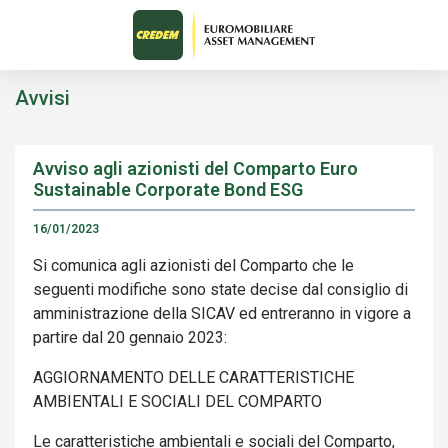
Avvisi
Avviso agli azionisti del Comparto Euro
Sustainable Corporate Bond ESG
16/01/2023
Si comunica agli azionisti del Comparto che le
seguenti modifiche sono state decise dal consiglio di
amministrazione della SICAV ed entreranno in vigore a
partire dal 20 gennaio 2023:
AGGIORNAMENTO DELLE CARATTERISTICHE
AMBIENTALI E SOCIALI DEL COMPARTO
Le caratteristiche ambientali e sociali del Comparto,