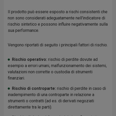
Il prodotto può essere esposto a rischi consistenti che
non sono considerati adeguatamente nell'indicatore di
rischio sintetico e possono influire negativamente sulla
sua performance.
Vengono riportati di seguito i principali fattori di rischio.
Rischio operativo:
rischio di perdite dovute ad
esempio a errori umani, malfunzionamento dei sistemi,
valutazioni non corrette o custodia di strumenti
finanziari.
Rischio di controparte:
rischio di perdite in caso di
inadempimento di una controparte in relazione a
strumenti o contratti (ad es. di derivati negoziati
direttamente tra le parti).