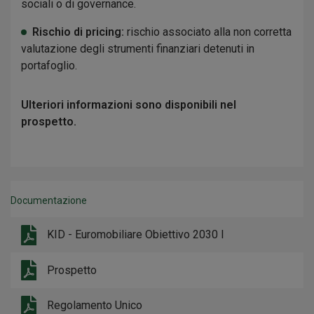
sociali o di governance.
Rischio di pricing:
rischio associato alla non corretta
valutazione degli strumenti finanziari detenuti in
portafoglio.
Ulteriori informazioni sono disponibili nel
prospetto.
Documentazione
KID - Euromobiliare Obiettivo 2030 I
Prospetto
Regolamento Unico