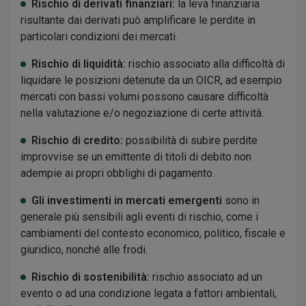
Rischio di derivati finanziari:
la leva finanziaria
risultante dai derivati può amplificare le perdite in
particolari condizioni dei mercati.
Rischio di liquidità:
rischio associato alla difficoltà di
liquidare le posizioni detenute da un OICR, ad esempio
mercati con bassi volumi possono causare difficoltà
nella valutazione e/o negoziazione di certe attività.
Rischio di credito:
possibilità di subire perdite
improvvise se un emittente di titoli di debito non
adempie ai propri obblighi di pagamento.
Gli investimenti in mercati emergenti
sono in
generale più sensibili agli eventi di rischio, come i
cambiamenti del contesto economico, politico, fiscale e
giuridico, nonché alle frodi.
Rischio di sostenibilità:
rischio associato ad un
evento o ad una condizione legata a fattori ambientali,