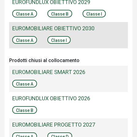
EUROFUNDLUX OBIETTIVO 2029
Classe A
Classe B
Classe I
EUROMOBILIARE OBIETTIVO 2030
Classe A
Classe I
Prodotti chiusi al collocamento
EUROMOBILIARE SMART 2026
Classe A
EUROFUNDLUX OBIETTIVO 2026
Classe B
EUROMOBILIARE PROGETTO 2027
Classe A
Classe D