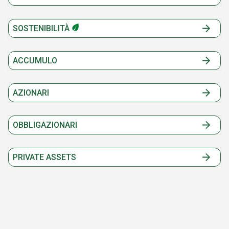
SOSTENIBILITÀ
ACCUMULO
AZIONARI
OBBLIGAZIONARI
PRIVATE ASSETS