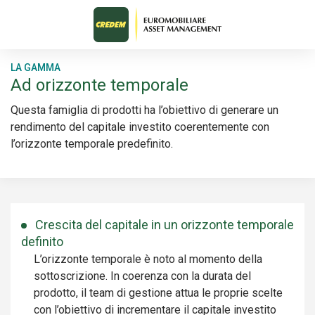
LA GAMMA
Ad orizzonte temporale
Questa famiglia di prodotti ha l’obiettivo di generare un
rendimento del capitale investito coerentemente con
l’orizzonte temporale predefinito.
Crescita del capitale in un orizzonte temporale
definito
L’orizzonte temporale è noto al momento della
sottoscrizione. In coerenza con la durata del
prodotto, il team di gestione attua le proprie scelte
con l’obiettivo di incrementare il capitale investito