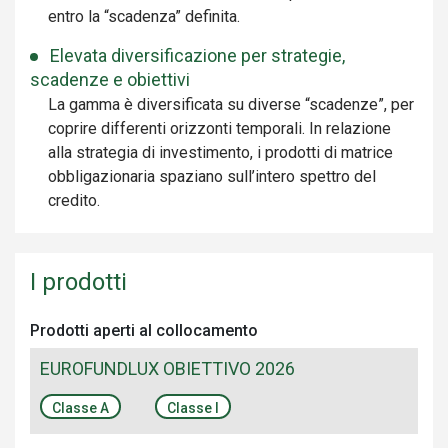
entro la “scadenza” definita.
Elevata diversificazione per strategie,
scadenze e obiettivi
La gamma è diversificata su diverse “scadenze”, per
coprire differenti orizzonti temporali. In relazione
alla strategia di investimento, i prodotti di matrice
obbligazionaria spaziano sull’intero spettro del
credito.
I prodotti
Prodotti aperti al collocamento
EUROFUNDLUX OBIETTIVO 2026
Classe A
Classe I