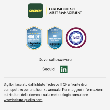
Dove sottoscrivere
Seguici
Sigillo rilasciato dall’Istituto Tedesco ITQF a fronte di un
corrispettivo per una licenza annuale. Per maggiori informazioni
sui risultati della ricerca e sulla metodologia consultare
www.istituto-qualita.com